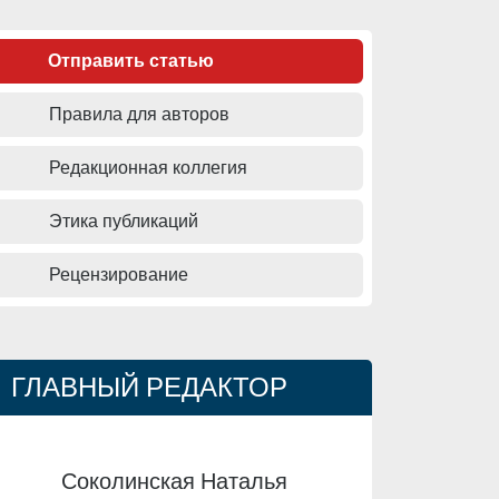
Отправить статью
Правила для авторов
Редакционная коллегия
Этика публикаций
Рецензирование
ГЛАВНЫЙ РЕДАКТОР
Соколинская Наталья