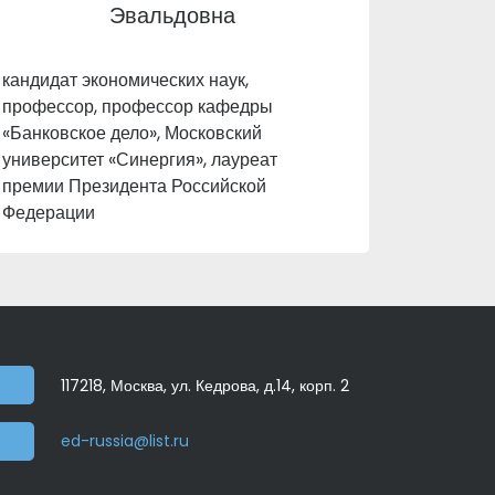
Эвальдовна
кандидат экономических наук,
профессор, профессор кафедры
«Банковское дело», Московский
университет «Синергия», лауреат
премии Президента Российской
Федерации
117218, Москва, ул. Кедрова, д.14, корп. 2
ed-russia@list.ru