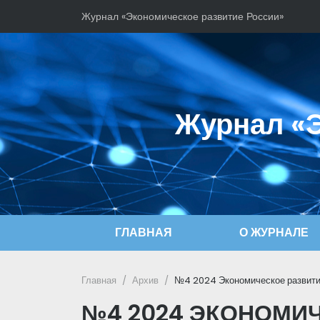
Журнал «Экономическое развитие России»
Журнал «Э
ГЛАВНАЯ
О ЖУРНАЛЕ
Главная
Архив
№4 2024 Экономическое развити
№4 2024 ЭКОНОМИ