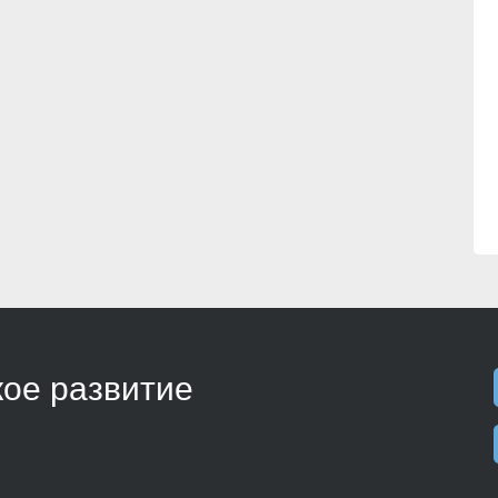
ое развитие