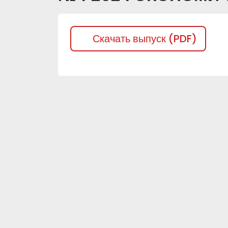
Скачать выпуск (PDF)