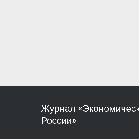
Журнал «Экономическ
России»