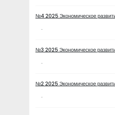
№4 2025 Экономическое развит
-
№3 2025 Экономическое развити
-
№2 2025 Экономическое развити
-