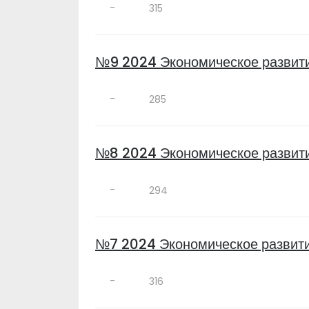
-
315
№9 2024 Экономическое развит
-
285
№8 2024 Экономическое развит
-
294
№7 2024 Экономическое развити
-
316