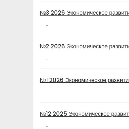
№3 2026 Экономическое развити
-
№2 2026 Экономическое развити
-
№1 2026 Экономическое развити
-
№12 2025 Экономическое развит
-