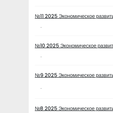
№11 2025 Экономическое развит
-
№10 2025 Экономическое развит
-
№9 2025 Экономическое развит
-
№8 2025 Экономическое развит