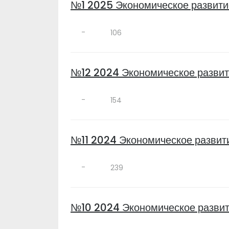
№1 2025 Экономическое развити
-
106
№12 2024 Экономическое развит
-
154
№11 2024 Экономическое развит
-
239
№10 2024 Экономическое развит