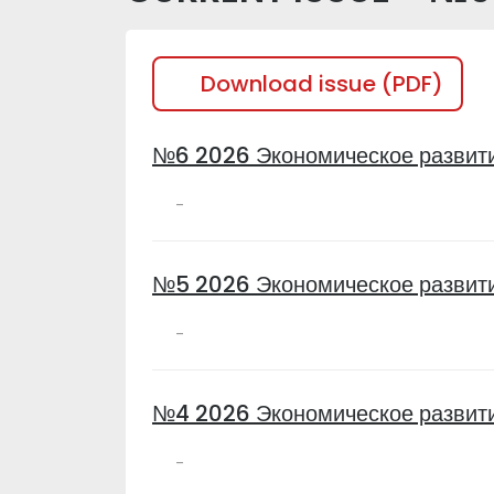
Download issue (PDF)
№6 2026 Экономическое развит
-
№5 2026 Экономическое развит
-
№4 2026 Экономическое развит
-