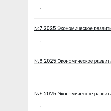
-
№7 2025 Экономическое развити
-
№6 2025 Экономическое развит
-
№5 2025 Экономическое развит
-