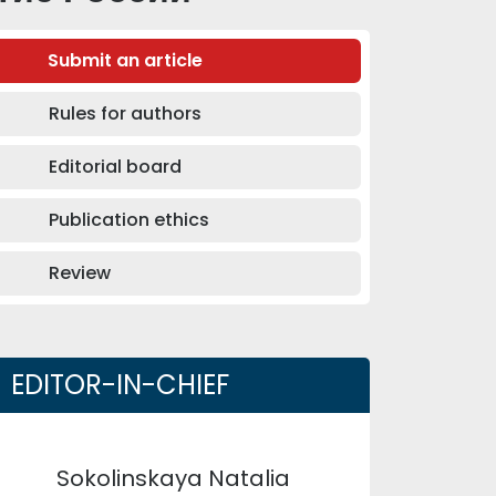
Submit an article
Rules for authors
Editorial board
Publication ethics
Review
EDITOR-IN-CHIEF
Sokolinskaya Natalia