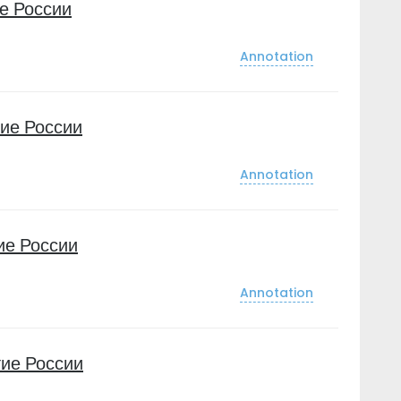
е России
Annotation
ие России
Annotation
ие России
Annotation
ие России