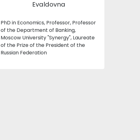
Evaldovna
PhD in Economics, Professor, Professor
of the Department of Banking,
Moscow University "Synergy", Laureate
of the Prize of the President of the
Russian Federation